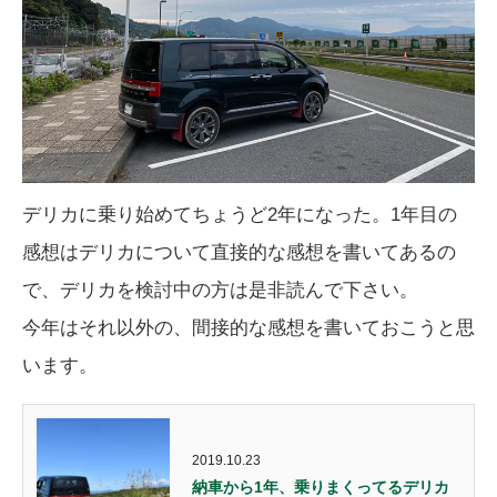
デリカに乗り始めてちょうど2年になった。1年目の
感想はデリカについて直接的な感想を書いてあるの
で、デリカを検討中の方は是非読んで下さい。
今年はそれ以外の、間接的な感想を書いておこうと思
います。
2019.10.23
納車から1年、乗りまくってるデリカ