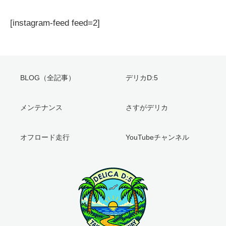
[instagram-feed feed=2]
BLOG（全記事）
デリカD:5
メンテナンス
さすがデリカ
オフロード走行
YouTubeチャンネル