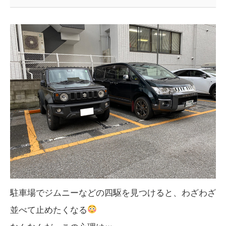
駐車場でジムニーなどの四駆を見つけると、わざわざ
並べて止めたくなる