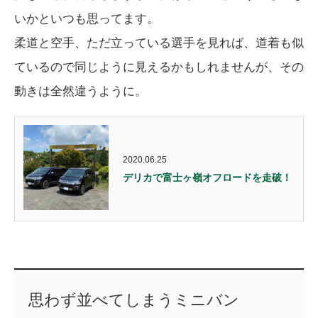
いかといつも思ってます。
柔道と空手、ただ立っている選手を見れば、道着も似
ているので同じように見えるかもしれませんが、その
動きは全然違うように。
2020.06.25
デリカで富士ヶ嶺オフロードを走破！
思わず並べてしまうミニバン