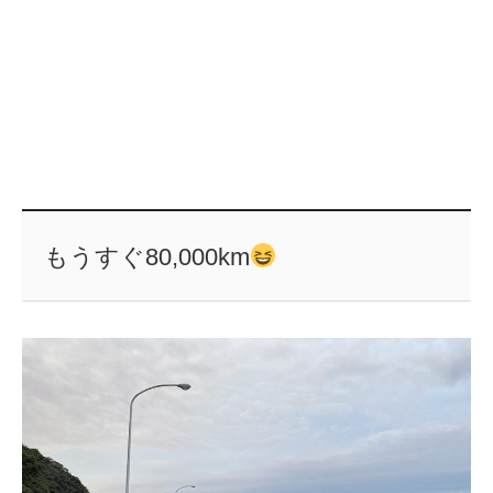
もうすぐ80,000km