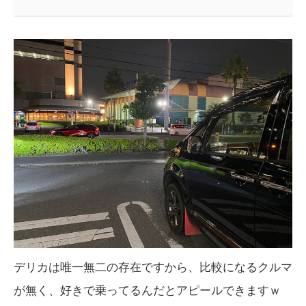
デリカは唯一無二の存在ですから、比較になるクルマ
が無く、好きで乗ってるんだとアピールできますｗ