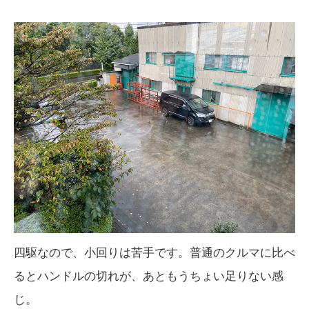
四駆なので、小回りは苦手です。普通のクルマに比べ
るとハンドルの切れが、あともうちょい足りない感
じ。