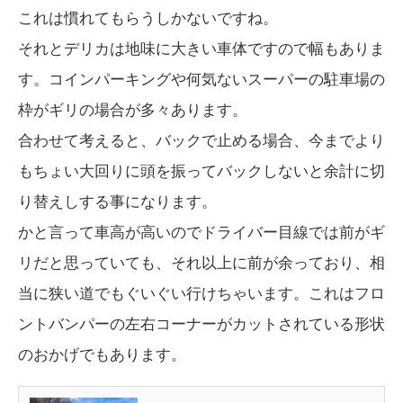
これは慣れてもらうしかないですね。
それとデリカは地味に大きい車体ですので幅もありま
す。コインパーキングや何気ないスーパーの駐車場の
枠がギリの場合が多々あります。
合わせて考えると、バックで止める場合、今までより
もちょい大回りに頭を振ってバックしないと余計に切
り替えしする事になります。
かと言って車高が高いのでドライバー目線では前がギ
リだと思っていても、それ以上に前が余っており、相
当に狭い道でもぐいぐい行けちゃいます。これはフロ
ントバンパーの左右コーナーがカットされている形状
のおかげでもあります。