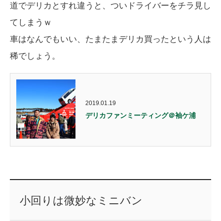
道でデリカとすれ違うと、ついドライバーをチラ見し
てしまうｗ
車はなんでもいい、たまたまデリカ買ったという人は
稀でしょう。
2019.01.19
デリカファンミーティング＠袖ケ浦
小回りは微妙なミニバン