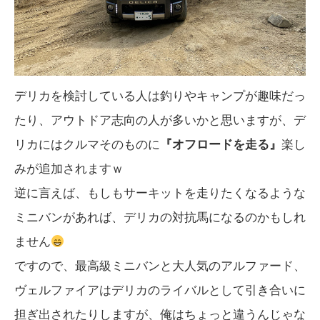
デリカを検討している人は釣りやキャンプが趣味だっ
たり、アウトドア志向の人が多いかと思いますが、デ
リカにはクルマそのものに
『オフロードを走る』
楽し
みが追加されますｗ
逆に言えば、もしもサーキットを走りたくなるような
ミニバンがあれば、デリカの対抗馬になるのかもしれ
ません
ですので、最高級ミニバンと大人気のアルファード、
ヴェルファイアはデリカのライバルとして引き合いに
担ぎ出されたりしますが、俺はちょっと違うんじゃな