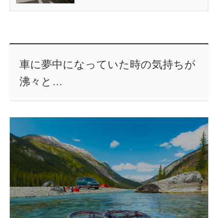
車に夢中になっていた時の気持ちが
沸々と…