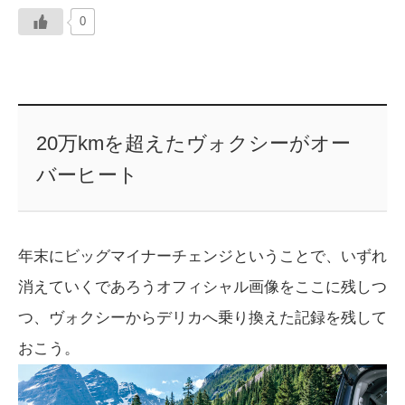
0
20万kmを超えたヴォクシーがオー
バーヒート
年末にビッグマイナーチェンジということで、いずれ
消えていくであろうオフィシャル画像をここに残しつ
つ、ヴォクシーからデリカへ乗り換えた記録を残して
おこう。