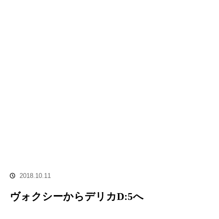
2018.10.11
ヴォクシーからデリカD:5へ