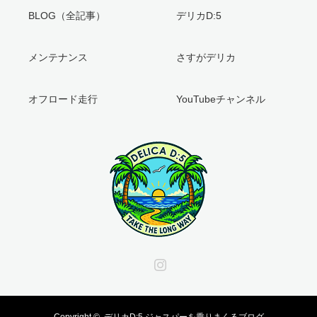
BLOG（全記事）
デリカD:5
メンテナンス
さすがデリカ
オフロード走行
YouTubeチャンネル
Instagram
Copyright ©
デリカD:5 ジャスパーを乗りまくるブログ