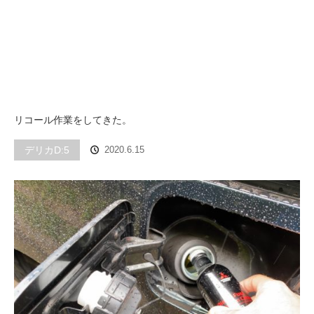
リコール作業をしてきた。
デリカD:5
2020.6.15