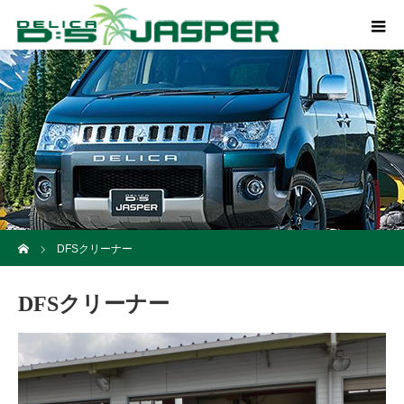
ホーム
DFSクリーナー
DFSクリーナー