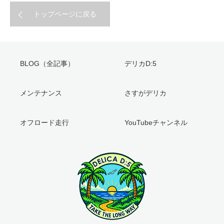
トップページに戻る
BLOG（全記事）
デリカD:5
メンテナンス
さすがデリカ
オフロード走行
YouTubeチャンネル