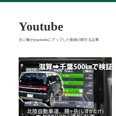
Youtube
主に俺がyoyutubeにアップした動画の関する記事