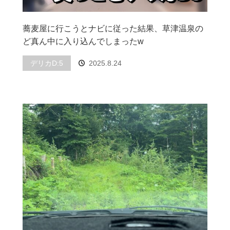
蕎麦屋に行こうとナビに従った結果、草津温泉の
ど真ん中に入り込んでしまったw
デリカD:5
2025.8.24