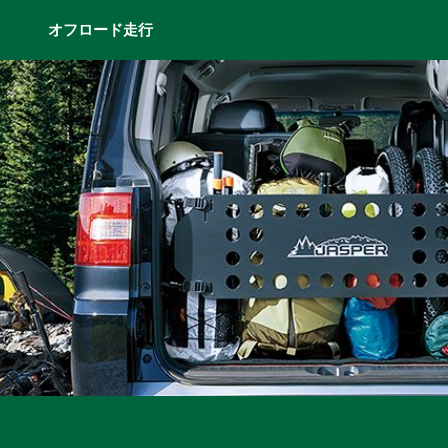
オフロード走行