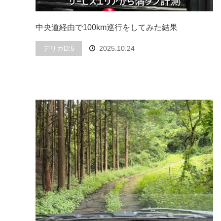
中央道経由で100km巡行をしてみた結果
デリカD:5
2025.10.24