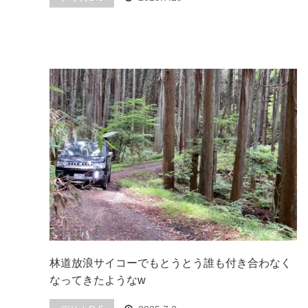
林道放浪サイコーでもとうとう誰も付き合わなく
なってきたようなw