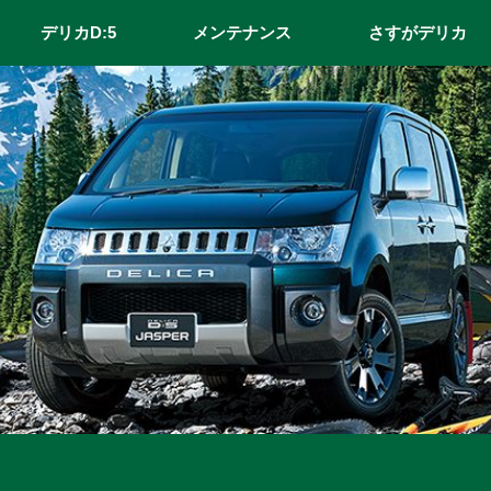
デリカD:5
メンテナンス
さすがデリカ