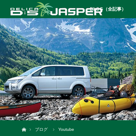
BLOG（全記事）
ホーム
ブログ
Youtube