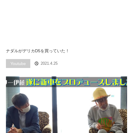
ナダルがデリカD5を買っていた！
Youtube
2021.4.25