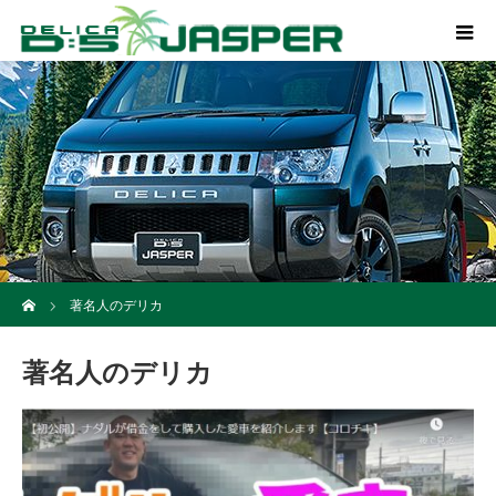
ホーム
著名人のデリカ
著名人のデリカ