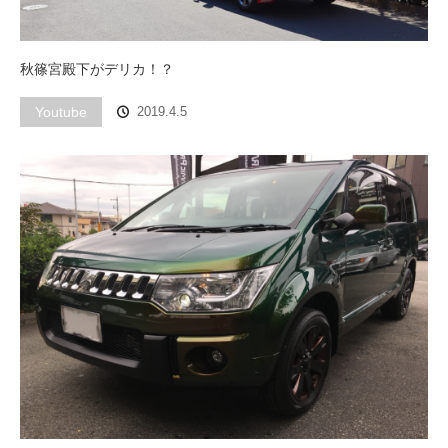
秋篠宮殿下がデリカ！？
Youtube
2019.4.5