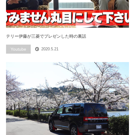
テリー伊藤が三菱でプレゼンした時の裏話
Youtube
2020.5.21