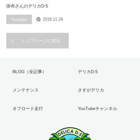
掛布さんのデリカD:5
Youtube
2018.11.29
トップページに戻る
BLOG（全記事）
デリカD:5
メンテナンス
さすがデリカ
オフロード走行
YouTubeチャンネル