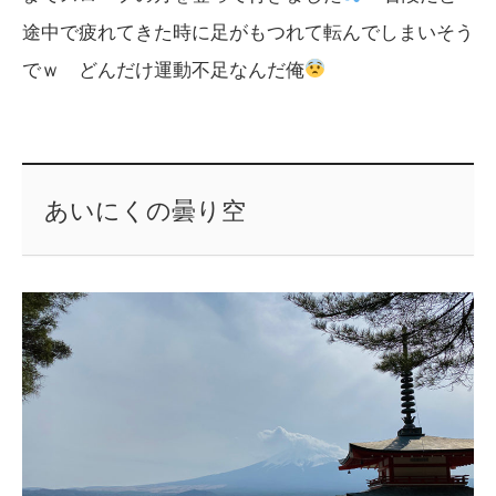
途中で疲れてきた時に足がもつれて転んでしまいそう
でｗ どんだけ運動不足なんだ俺
あいにくの曇り空