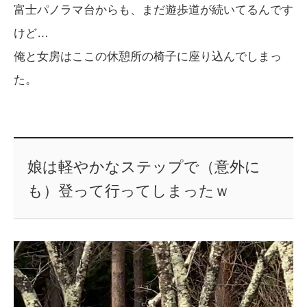
富士パノラマ台からも、まだ遊歩道が続いてるんです
けど…
俺と女房はここの休憩所の椅子に座り込んでしまっ
た。
娘は軽やかなステップで（意外に
も）登って行ってしまったｗ