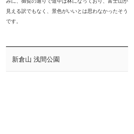
みに、御覧の通りで道中は林になっており、富士山が
見える訳でもなく、景色がいいとは思わなかったそう
です。
新倉山 浅間公園