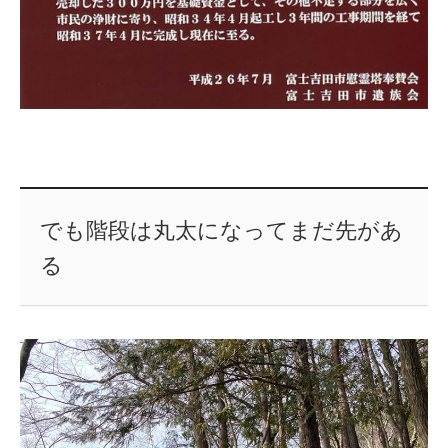
でも階段は丸太になってまだ先があ
る