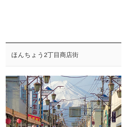
ほんちょう2丁目商店街