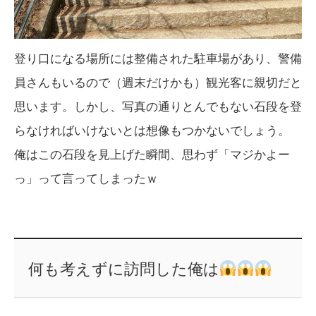
登り口になる場所には整備された駐車場があり、警備
員さんもいるので（週末だけかも）観光客に親切だと
思います。しかし、写真の通りとんでもない石段を登
らなければいけないとは想像もつかないでしょう。
俺はこの石段を見上げた瞬間、思わず「マジかよー
っ」って言ってしまったｗ
何も考えずに訪問した俺は