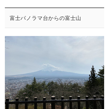
富士パノラマ台からの富士山