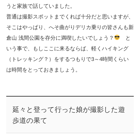
うと家族で話していました。
普通は撮影スポットまでくれば十分だと思いますが、
そこはやっぱり、へそ曲がりデリカ乗りの皆さんも新
倉山 浅間公園を存分に満喫したいでしょう？
と
いう事で、もしここに来るならば、軽くハイキング
（トレッキング？）をするつもりで3～4時間くらい
は時間をとっておきましょう。
延々と登って行った娘が撮影した遊
歩道の果て