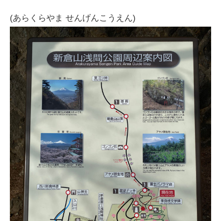
(あらくらやま せんげんこうえん)