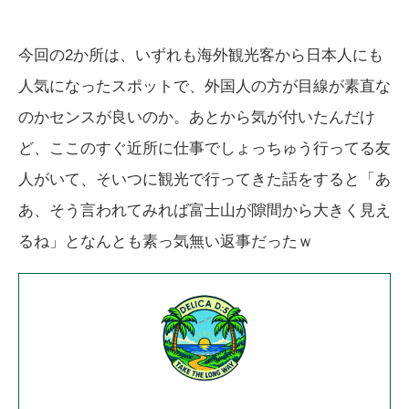
今回の2か所は、いずれも海外観光客から日本人にも
人気になったスポットで、外国人の方が目線が素直な
のかセンスが良いのか。あとから気が付いたんだけ
ど、ここのすぐ近所に仕事でしょっちゅう行ってる友
人がいて、そいつに観光で行ってきた話をすると「あ
あ、そう言われてみれば富士山が隙間から大きく見え
るね」となんとも素っ気無い返事だったｗ