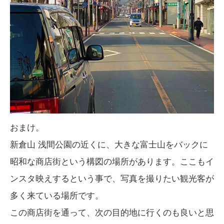
おまけ。
新倉山 浅間公園の近くに、大きな富士山をバックに
昭和な商店街という構図の場所があります。ここもイ
ンスタ映えするという事で、写真を撮りたい観光客が
多く来ている場所です。
この商店街を通って、次の目的地に行くのも良いと思