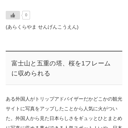
0
(あらくらやま せんげんこうえん)
富士山と五重の塔、桜を1フレーム
に収められる
ある外国人がトリップアドバイザーだかどこかの観光
サイトに写真をアップしたことから人気に火がつい
た。外国人から見た日本らしさをギュッとひとまとめ