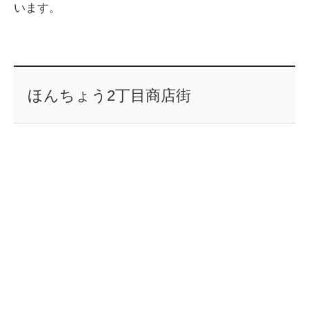
います。
ほんちょう2丁目商店街