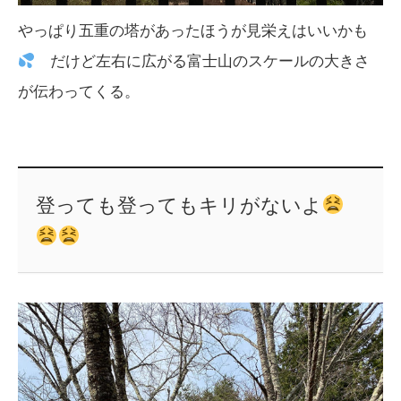
やっぱり五重の塔があったほうが見栄えはいいかも
だけど左右に広がる富士山のスケールの大きさ
が伝わってくる。
登っても登ってもキリがないよ