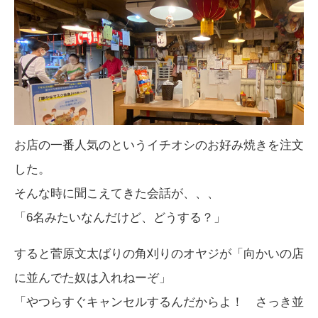
お店の一番人気のというイチオシのお好み焼きを注文
した。
そんな時に聞こえてきた会話が、、、
「6名みたいなんだけど、どうする？」
すると菅原文太ばりの角刈りのオヤジが「向かいの店
に並んでた奴は入れねーぞ」
「やつらすぐキャンセルするんだからよ！ さっき並