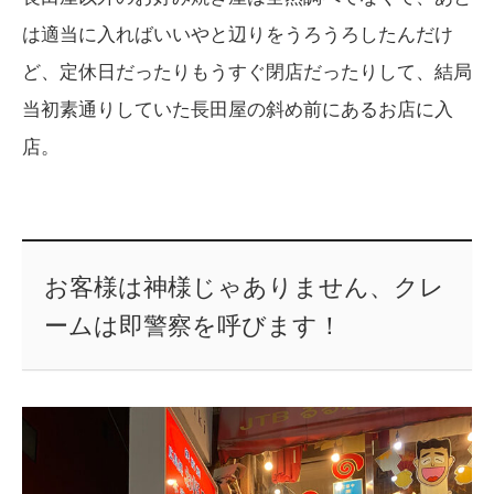
は適当に入ればいいやと辺りをうろうろしたんだけ
ど、定休日だったりもうすぐ閉店だったりして、結局
当初素通りしていた長田屋の斜め前にあるお店に入
店。
お客様は神様じゃありません、クレ
ームは即警察を呼びます！