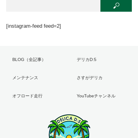
[instagram-feed feed=2]
BLOG（全記事）
デリカD:5
メンテナンス
さすがデリカ
オフロード走行
YouTubeチャンネル