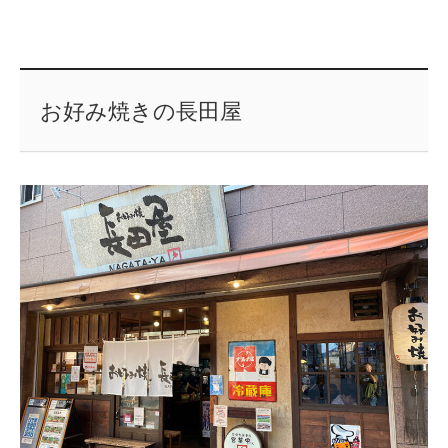
お好み焼きの長田屋