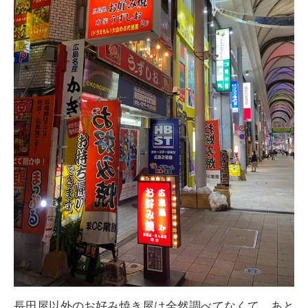
長田屋以外のお好み焼き屋は全然調べてなくて、あと