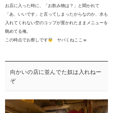
お店に入った時に、「お飲み物は？」と聞かれて
「あ、いいです」と言ってしまったからなのか、水も
入れてくれない空のコップが置かれたままメニューを
眺めてる俺。
この時点でお察しです
ヤバくねここｗ
向かいの店に並んでた奴は入れねー
ぞ