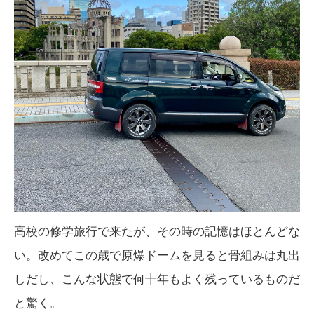
高校の修学旅行で来たが、その時の記憶はほとんどな
い。改めてこの歳で原爆ドームを見ると骨組みは丸出
しだし、こんな状態で何十年もよく残っているものだ
と驚く。