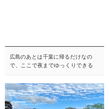
広島のあとは千葉に帰るだけなの
で、ここで夜までゆっくりできる