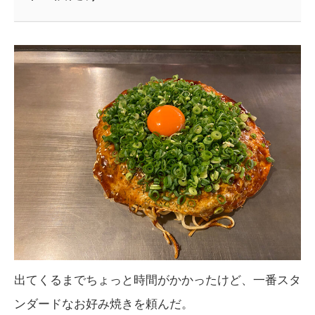
出てくるまでちょっと時間がかかったけど、一番スタ
ンダードなお好み焼きを頼んだ。