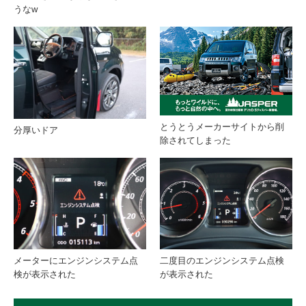
うなw
とうとうメーカーサイトから削
分厚いドア
除されてしまった
メーターにエンジンシステム点
二度目のエンジンシステム点検
検が表示された
が表示された