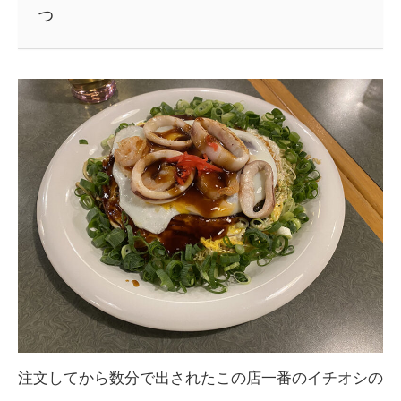
っ
注文してから数分で出されたこの店一番のイチオシの