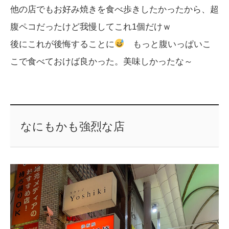
他の店でもお好み焼きを食べ歩きしたかったから、超
腹ペコだったけど我慢してこれ1個だけｗ
後にこれが後悔することに
もっと腹いっぱいこ
こで食べておけば良かった。美味しかったな～
なにもかも強烈な店