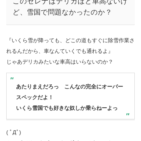
このセレナはデリカほど車高ないけ
ど、雪国で問題なかったのか？
『いくら雪が降っても、どこの道もすぐに除雪作業さ
れるんだから、車なんていくでも通れるよ』
じゃあデリカみたいな車高はいらないのか？
あたりまえだろっ こんなの完全にオーバー
スペックだよ！
いくら雪国でも好きな奴しか乗らねーよっ
( ﾟДﾟ)