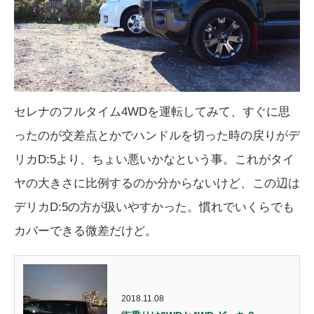
セレナのフルタイム4WDを運転してみて、すぐに思
ったのが交差点とかでハンドルを切った時の戻りがデ
リカD:5より、ちょい悪いかなという事。これがタイ
ヤの大きさに比例するのか分からないけど、この辺は
デリカD:5の方が扱いやすかった。慣れでいくらでも
カバーできる微差だけど。
2018.11.08