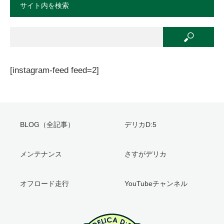
サイト内を検索
[instagram-feed feed=2]
BLOG（全記事）
デリカD:5
メンテナンス
さすがデリカ
オフロード走行
YouTubeチャンネル