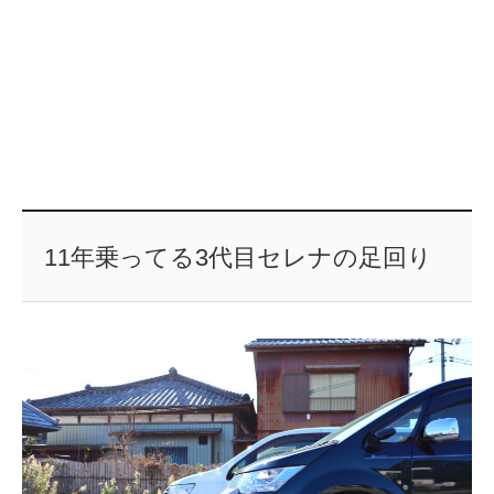
11年乗ってる3代目セレナの足回り