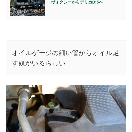
ヴォクシーからデリカD:5へ
オイルゲージの細い管からオイル足
す奴がいるらしい