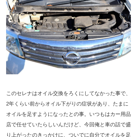
このセレナはオイル交換をろくにしてなかった事で、
2年くらい前からオイル下がりの症状があり、たまに
オイルを足すようになったとの事。いつもはカー用品
店で任せていたらしいんだけど、今回俺と車の話で盛
り上がったのきっかけに、ついでに自分でオイルを足