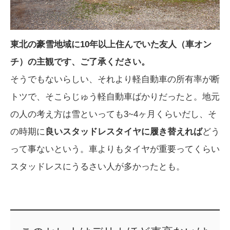
東北の豪雪地域に10年以上住んでいた友人（車オン
チ）の主観です、ご了承ください。
そうでもないらしい、それより軽自動車の所有率が断
トツで、そこらじゅう軽自動車ばかりだったと。地元
の人の考え方は雪といっても3~4ヶ月くらいだし、そ
の時期に
良いスタッドレスタイヤに履き替えれば
どう
って事ないという。車よりもタイヤが重要ってくらい
スタッドレスにうるさい人が多かったとも。