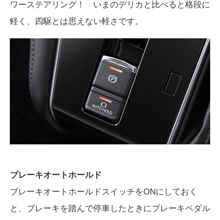
ワーステアリング！ いまのデリカと比べると格段に
軽く、四駆とは思えない軽さです。
ブレーキオートホールド
ブレーキオートホールドスイッチをONにしておく
と、ブレーキを踏んで停車したときにブレーキペダル