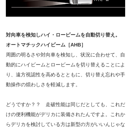
対向車を検知しハイ・ロービームを自動切り替え。
オートマチックハイビーム［AHB］
周囲の明るさや対向車を検知し、状況に合わせて、自
動的にハイビームとロービームを切り替えることによ
り、遠方視認性を高めるとともに、切り替え忘れや手
動操作の煩わしさを軽減します。
どうですか？？ 走破性能は同じだとしても、これだ
けの便利機能がデリカに装備されたんですよ。これか
らデリカを検討している方は新型の方がいいんじゃな