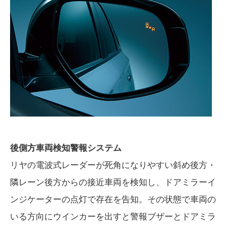
後側方車両検知警報システム
リヤの電波式レーダーが死角になりやすい斜め後方・
隣レーン後方からの接近車両を検知し、ドアミラーイ
ンジケーターの点灯で存在を告知。その状態で車両の
いる方向にウインカーを出すと警報ブザーとドアミラ