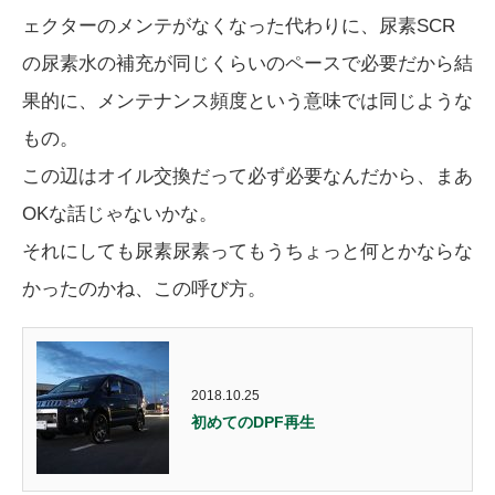
ェクターのメンテがなくなった代わりに、尿素SCR
の尿素水の補充が同じくらいのペースで必要だから結
果的に、メンテナンス頻度という意味では同じような
もの。
この辺はオイル交換だって必ず必要なんだから、まあ
OKな話じゃないかな。
それにしても尿素尿素ってもうちょっと何とかならな
かったのかね、この呼び方。
2018.10.25
初めてのDPF再生