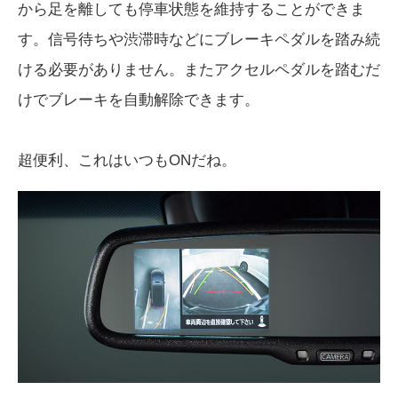
から足を離しても停車状態を維持することができま
す。信号待ちや渋滞時などにブレーキペダルを踏み続
ける必要がありません。またアクセルペダルを踏むだ
けでブレーキを自動解除できます。
超便利、これはいつもONだね。