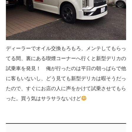
ディーラーでオイル交換もろもろ、メンテしてもらっ
てる間、裏にある喫煙コーナーへ行くと新型デリカの
試乗車を発見！ 俺が行ったのは平日の朝っぱらで他
に客もいないし、どう見ても新型デリカは暇そうだっ
たので、すぐにお店の人に声をかけて試乗させてもら
った。買う気はサラサラないけど