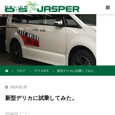
ホーム
ブログ
デリカD:5
新型デリカに試乗してみた。
2019.02.28
新型デリカに試乗してみた。