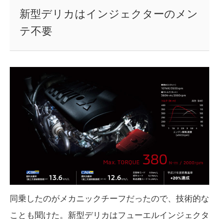
新型デリカはインジェクターのメン
テ不要
同乗したのがメカニックチーフだったので、技術的な
ことも聞けた。新型デリカはフューエルインジェクタ