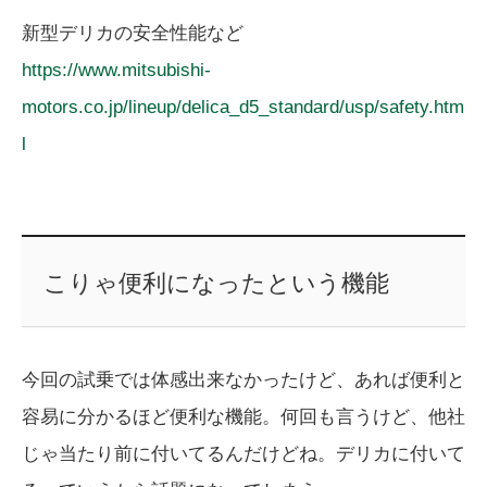
新型デリカの安全性能など
https://www.mitsubishi-
motors.co.jp/lineup/delica_d5_standard/usp/safety.htm
l
こりゃ便利になったという機能
今回の試乗では体感出来なかったけど、あれば便利と
容易に分かるほど便利な機能。何回も言うけど、他社
じゃ当たり前に付いてるんだけどね。デリカに付いて