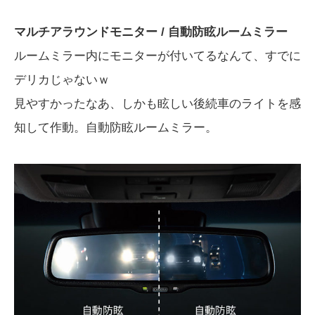
マルチアラウンドモニター / 自動防眩ルームミラー
ルームミラー内にモニターが付いてるなんて、すでに
デリカじゃないｗ
見やすかったなあ、しかも眩しい後続車のライトを感
知して作動。自動防眩ルームミラー。