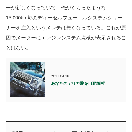
ーが新しくなっていて、俺がくらったような
15,000km毎のディーゼルフューエルシステムクリー
ナーを注入というメンテは無くなっている。これが原
因でメーターにエンジンシステム点検が表示されるこ
とはない。
2021.04.28
あなたのデリカ愛を自動診断