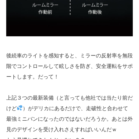
後続車のライトを感知すると、ミラーの反射率を無段
階でコントロールして眩しさを防ぎ、安全運転をサポ
ートします。だって！
上記３つの最新装備（と言っても他社では当たり前だ
けど
）がデリカにあるだけで、走破性と合わせて
最強ミニバンになったのではないだろうか。あとは外
見のデザインを受け入れさえすればいいんだｗ