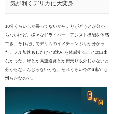
気が利くデリカに大変身
10分くらいしか乗ってないから走りがどうとか分か
らないけど、様々なドライバー・アシスト機能を体感
でき、それだけでデリカのイメチェンぶりが分かっ
た。フル加速もしたけど8速ATを体感することは出来
なかった。峠とか高速道路とか街乗り以外じゃないと
分からないんじゃないかな。それくらい今の6速ATも
滑らかなので。