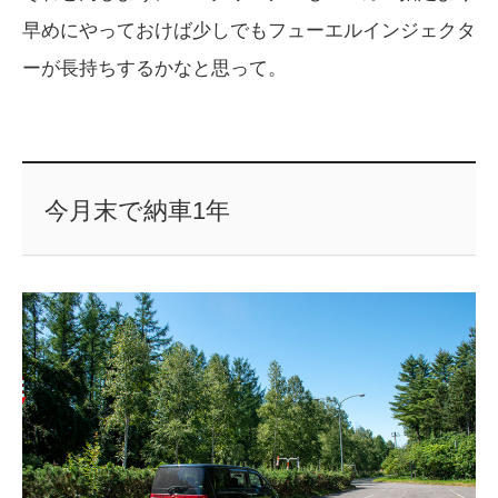
早めにやっておけば少しでもフューエルインジェクタ
ーが長持ちするかなと思って。
今月末で納車1年