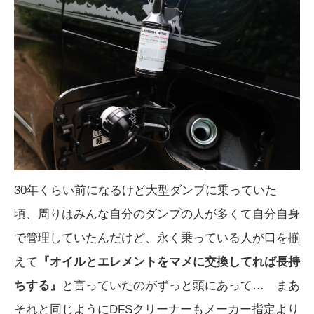
30年くらい前になるけど大型ダンプに乗っていた
頃、周りはみんな自分のダンプの人が多くて自分自身
で管理していたんだけど、永く乗っている人が口を揃
えて
『オイルとエレメントをマメに交換してれば長持
ちする』
と言っていたのがずっと頭にあって… まあ
それと同じようにDFSクリーナーもメーカー指定より