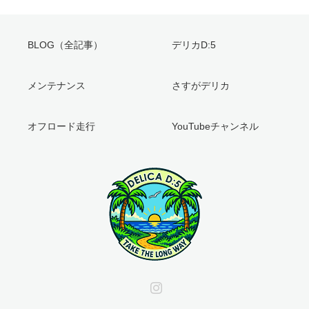
BLOG（全記事）
デリカD:5
メンテナンス
さすがデリカ
オフロード走行
YouTubeチャンネル
Instagram