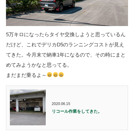
5万キロになったらタイヤ交換しようと思っているん
だけど、これでデリカD5のランニングコストが見え
てきた。今月末で納車1年になるので、その時にまと
めてみようかなと思ってる。
まだまだ乗るよ～
2020.06.15
リコール作業をしてきた。