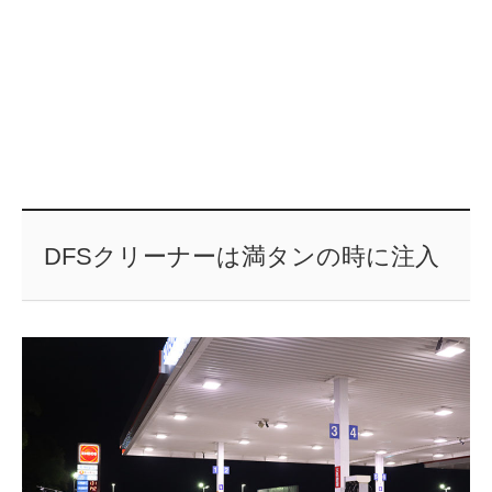
DFSクリーナーは満タンの時に注入