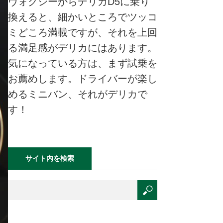
ヴォクシーからデリカD5に乗り
換えると、細かいところでツッコ
ミどころ満載ですが、それを上回
る満足感がデリカにはあります。
気になっている方は、まず試乗を
お薦めします。ドライバーが楽し
めるミニバン、それがデリカで
す！
サイト内を検索