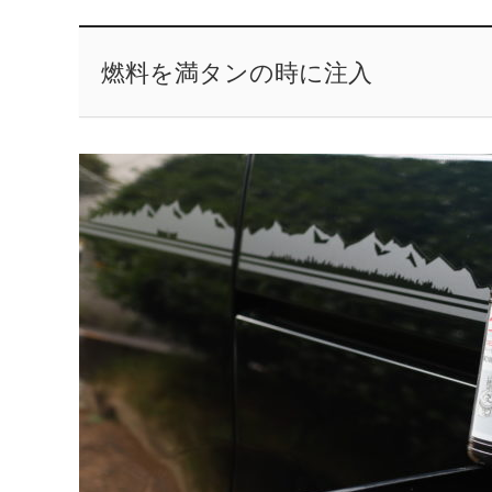
燃料を満タンの時に注入