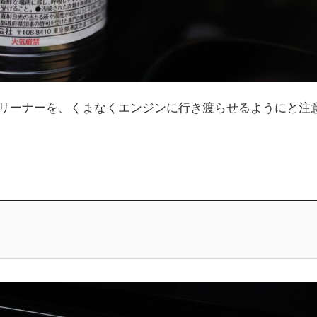
クリーナーを、くまなくエンジンに行き渡らせるようにと注