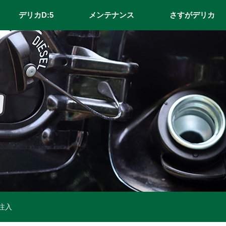
デリカD:5
メンテナンス
さすがデリカ
注入