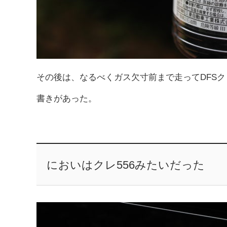
その後は、なるべくガス欠寸前まで走ってDFS
書きがあった。
においはクレ556みたいだった