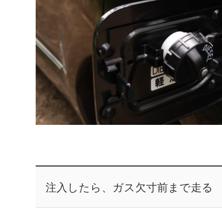
注入したら、ガス欠寸前まで走る