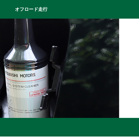
オフロード走行