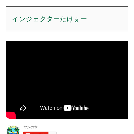
インジェクターたけぇー