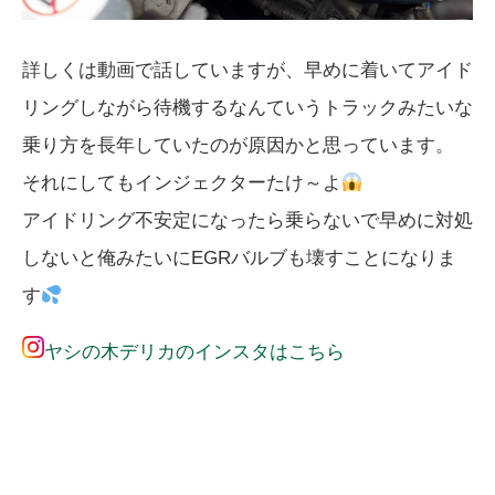
詳しくは動画で話していますが、早めに着いてアイド
リングしながら待機するなんていうトラックみたいな
乗り方を長年していたのが原因かと思っています。
それにしてもインジェクターたけ～よ
アイドリング不安定になったら乗らないで早めに対処
しないと俺みたいにEGRバルブも壊すことになりま
す
ヤシの木デリカのインスタはこちら