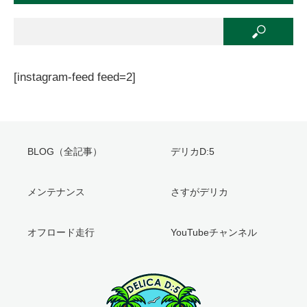
[instagram-feed feed=2]
BLOG（全記事）
デリカD:5
メンテナンス
さすがデリカ
オフロード走行
YouTubeチャンネル