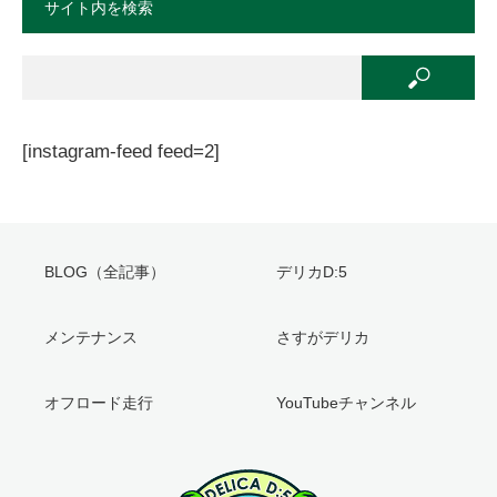
サイト内を検索
[instagram-feed feed=2]
BLOG（全記事）
デリカD:5
メンテナンス
さすがデリカ
オフロード走行
YouTubeチャンネル