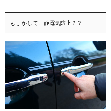
もしかして、静電気防止？？