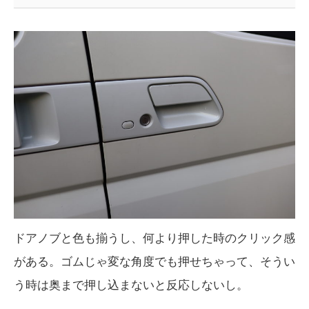
ドアノブと色も揃うし、何より押した時のクリック感
がある。ゴムじゃ変な角度でも押せちゃって、そうい
う時は奥まで押し込まないと反応しないし。