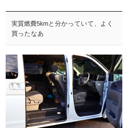
実質燃費5kmと分かっていて、よく
買ったなあ