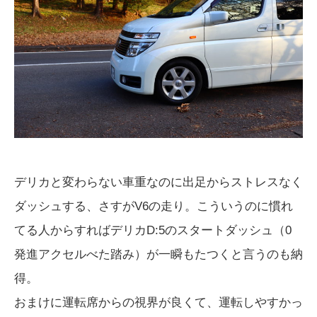
デリカと変わらない車重なのに出足からストレスなく
ダッシュする、さすがV6の走り。こういうのに慣れ
てる人からすればデリカD:5のスタートダッシュ（0
発進アクセルべた踏み）が一瞬もたつくと言うのも納
得。
おまけに運転席からの視界が良くて、運転しやすかっ