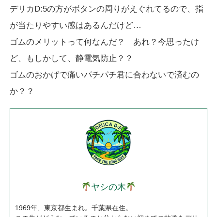
デリカD:5の方がボタンの周りがえぐれてるので、指
が当たりやすい感はあるんだけど…
ゴムのメリットって何なんだ？ あれ？今思ったけ
ど、もしかして、静電気防止？？
ゴムのおかげで痛いパチパチ君に合わないで済むの
か？？
ヤシの木
1969年、東京都生まれ。千葉県在住。