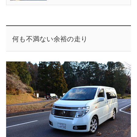
何も不満ない余裕の走り