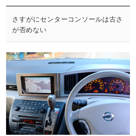
さすがにセンターコンソールは古さ
が否めない