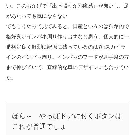
い。このおかげで『出っ張りが邪魔感』が無いし、足
があたっても気にならない。
でもこうやって見てみると、日産というのは独創的で
格好良いインパネ周り作り出すなと思う。個人的に一
番格好良く鮮烈に記憶に残っているのは7thスカイラ
インのインパネ周り。インパネのフードが助手席の方
まで伸びていて、直線的な車のデザインにも合ってい
た。
ほら～ やっぱドアに付くボタンは
これが普通でしょ