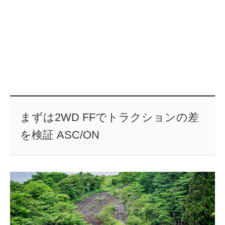
まずは2WD FFでトラクションの差
を検証 ASC/ON