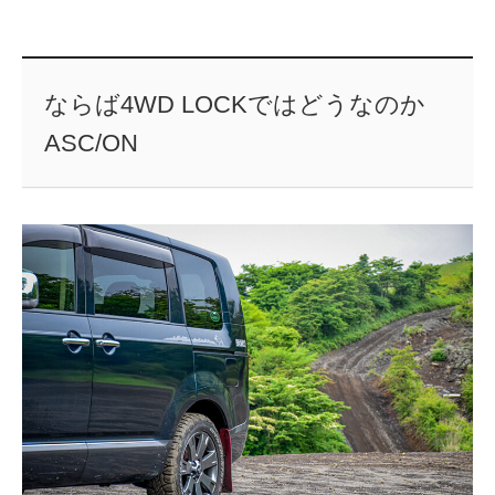
ならば4WD LOCKではどうなのか
ASC/ON