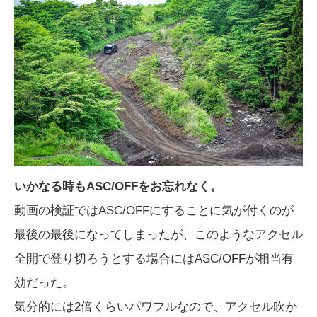
いかなる時もASC/OFFをお忘れなく。
動画の検証ではASC/OFFにすることに気が付くのが
最後の最後になってしまったが、このようなアクセル
全開で登り切ろうとする場合にはASC/OFFが相当有
効だった。
気分的には2倍くらいパワフルなので、アクセル吹か