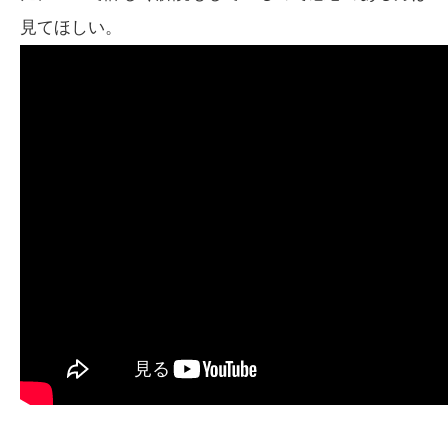
見てほしい。