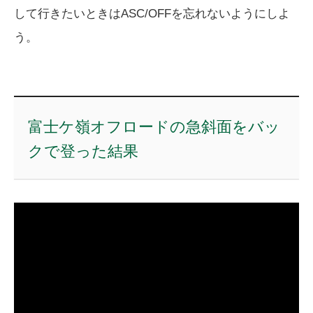
して行きたいときはASC/OFFを忘れないようにしよ
う。
富士ケ嶺オフロードの急斜面をバッ
クで登った結果