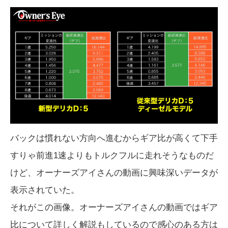
バックは慣れない方向へ進むからギア比が高くて下手
すりゃ前進1速よりもトルクフルに走れそうなものだ
けど、オーナーズアイさんの動画に興味深いデータが
表示されていた。
それがこの画像。オーナーズアイさんの動画ではギア
比について詳しく解説もしているので感心のある方は