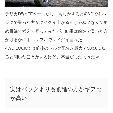
デリカD5はFFベースだし、もしかすると4WDでもバ
ックで登った方がグイグイ上がるんじゃね？なんて斜
め目線で考えて登ってみたが、結果は前進で登った方
がはるかにトルクフルでグイグイ登れた。
4WD LOCKでは前後のトルク配分が最大で50:50にな
ると聞いたことがあるけど、本当だったようだｗ
実はバックよりも前進の方がギア比
が高い