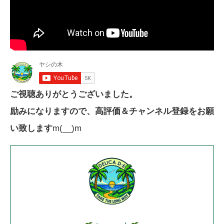
ご視聴ありがとうございました。
励みになりますので、高評価＆チャンネル登録をお願
い致します
m(__)m