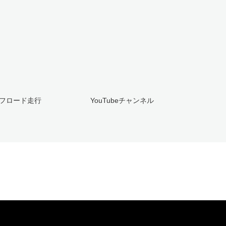
フロード走行
YouTubeチャンネル