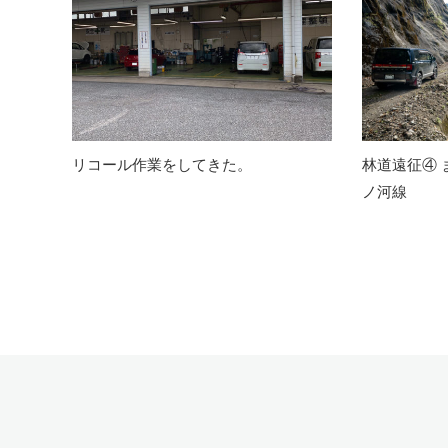
リコール作業をしてきた。
林道遠征④
ノ河線