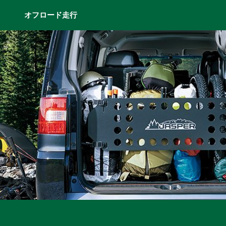
オフロード走行