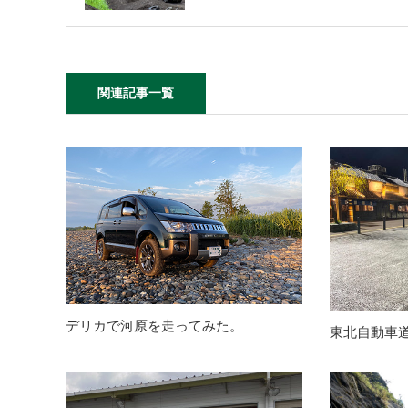
関連記事一覧
デリカで河原を走ってみた。
東北自動車道