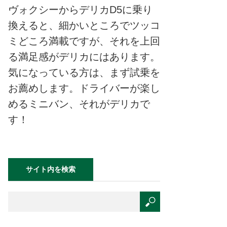
ヴォクシーからデリカD5に乗り
換えると、細かいところでツッコ
ミどころ満載ですが、それを上回
る満足感がデリカにはあります。
気になっている方は、まず試乗を
お薦めします。ドライバーが楽し
めるミニバン、それがデリカで
す！
サイト内を検索