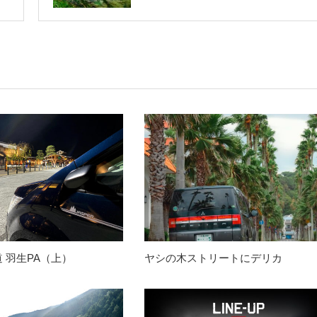
 羽生PA（上）
ヤシの木ストリートにデリカ