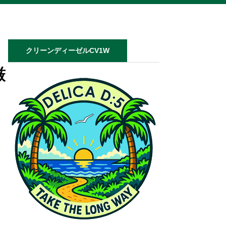
クリーンディーゼルCV1W
厳