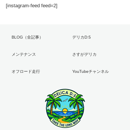
[instagram-feed feed=2]
BLOG（全記事）
デリカD:5
メンテナンス
さすがデリカ
オフロード走行
YouTubeチャンネル