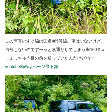
この写真のすぐ脇は国道465号線。車は少ないけど、
信号もないのですーっと素通りしてしまう率100％ｗ
しょっちゅう目の前を通っていたんだけどねー
youtube動画はページ最下部