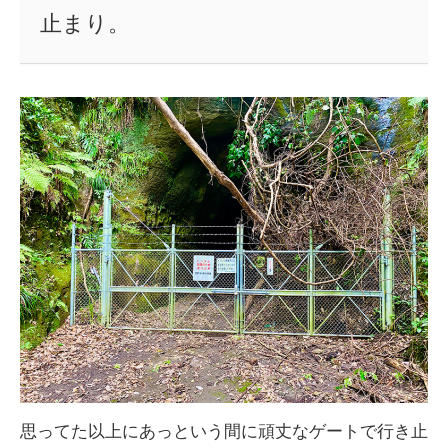
止まり。
思ってた以上にあっという間に頑丈なゲートで行き止