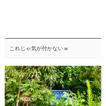
これじゃ気が付かないｗ