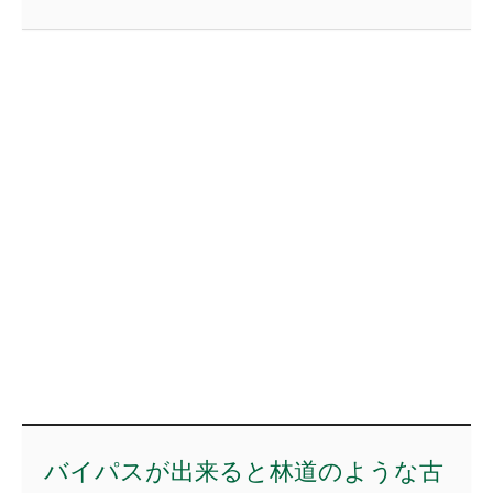
バイパスが出来ると林道のような古