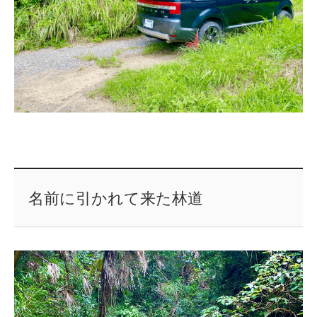
名前に引かれて来た林道