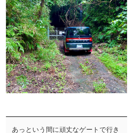
あっという間に頑丈なゲートで行き