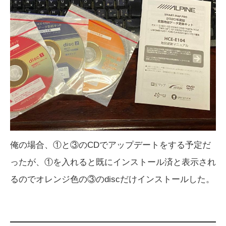
俺の場合、①と③のCDでアップデートをする予定だ
ったが、①を入れると既にインストール済と表示され
るのでオレンジ色の③のdiscだけインストールした。