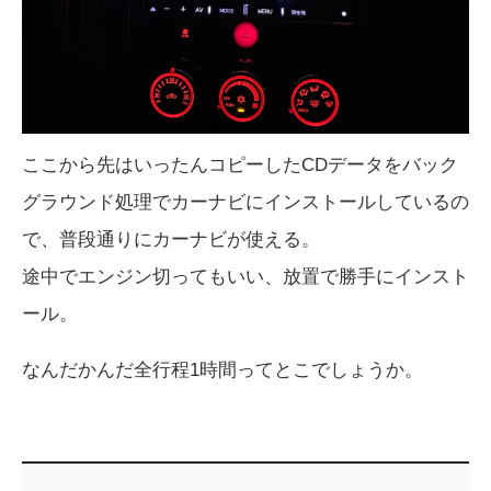
ここから先はいったんコピーしたCDデータをバック
グラウンド処理でカーナビにインストールしているの
で、普段通りにカーナビが使える。
途中でエンジン切ってもいい、放置で勝手にインスト
ール。
なんだかんだ全行程1時間ってとこでしょうか。