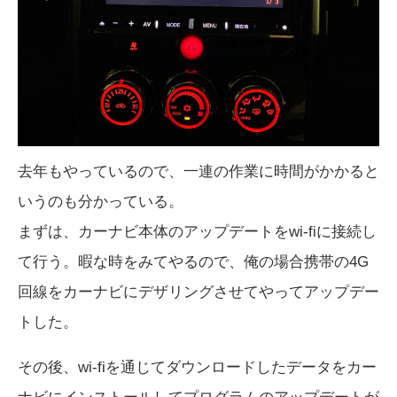
去年もやっているので、一連の作業に時間がかかると
いうのも分かっている。
まずは、カーナビ本体のアップデートをwi-fiに接続し
て行う。暇な時をみてやるので、俺の場合携帯の4G
回線をカーナビにデザリングさせてやってアップデー
トした。
その後、wi-fiを通じてダウンロードしたデータをカー