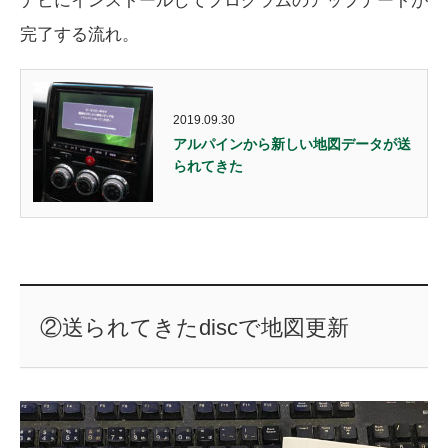
ナビにインストールしてプログラムのアップデートが
完了する流れ。
2019.09.30
アルパインから新しい地図データが送
られてきた
②送られてきたdiscで地図更新