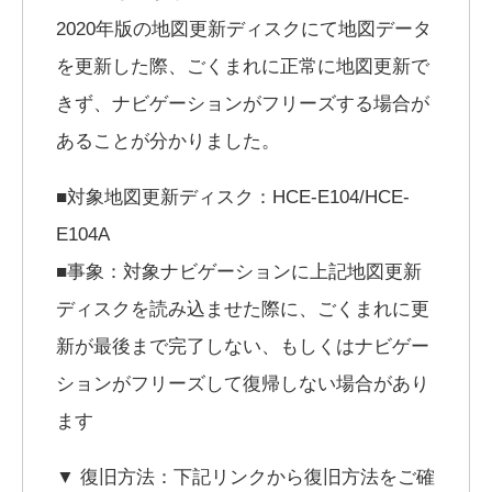
2020年版の地図更新ディスクにて地図データ
を更新した際、ごくまれに正常に地図更新で
きず、ナビゲーションがフリーズする場合が
あることが分かりました。
■対象地図更新ディスク：HCE-E104/HCE-
E104A
■事象：対象ナビゲーションに上記地図更新
ディスクを読み込ませた際に、ごくまれに更
新が最後まで完了しない、もしくはナビゲー
ションがフリーズして復帰しない場合があり
ます
▼ 復旧方法：下記リンクから復旧方法をご確