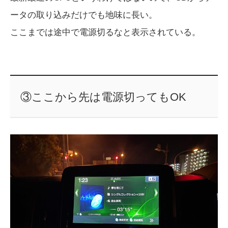
ータの取り込みだけでも地味に長い。
ここまでは途中で電源切るなと表示されている。
③ここから先は電源切ってもOK