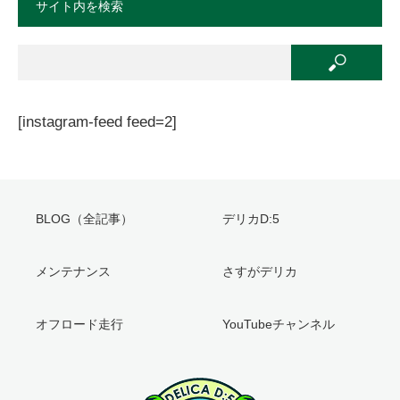
サイト内を検索
[instagram-feed feed=2]
BLOG（全記事）
デリカD:5
メンテナンス
さすがデリカ
オフロード走行
YouTubeチャンネル