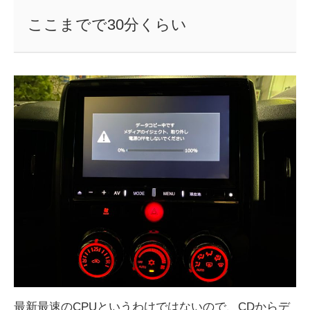
ここまでで30分くらい
最新最速のCPUというわけではないので、CDからデ