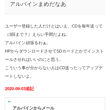
アルパインまめだなあ
ユーザー登録した人だけとはいえ、CDを毎年送って
（3回まで？）えらい手間だよね。
アルパイン頑張るわぁ。
HPからダウンロードさせてSDカードとかでインスト
ールさせればいいのにと思う。
こういう事が分からない人はCD送ったってアップデ
ートしないよ。
2020-09-03追記
アルパインからメール