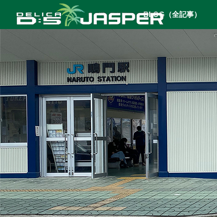
BLOG（全記事）