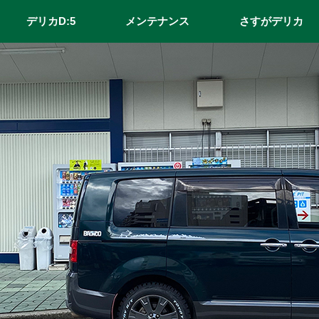
デリカD:5
メンテナンス
さすがデリカ