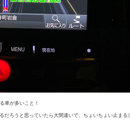
ける車が多いこと！
るだろうと思っていたら大間違いで、ちょいちょい止まる