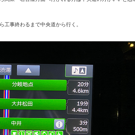
ら工事終わるまで中央道から行く。