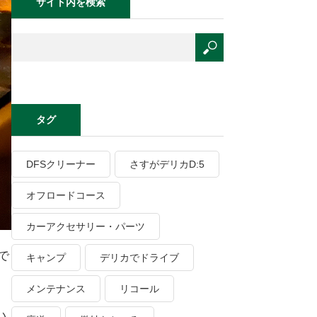
サイト内を検索
タグ
DFSクリーナー
さすがデリカD:5
オフロードコース
カーアクセサリー・パーツ
で
キャンプ
デリカでドライブ
メンテナンス
リコール
い