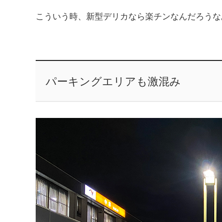
こういう時、新型デリカなら楽チンなんだろうな
パーキングエリアも激混み