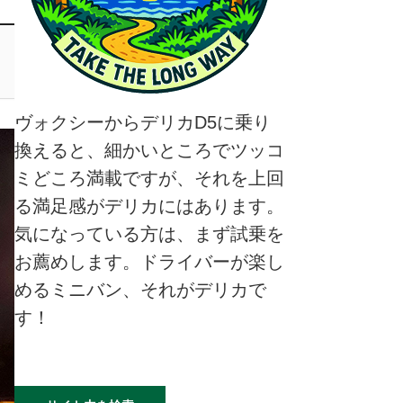
ヴォクシーからデリカD5に乗り
換えると、細かいところでツッコ
ミどころ満載ですが、それを上回
る満足感がデリカにはあります。
気になっている方は、まず試乗を
お薦めします。ドライバーが楽し
めるミニバン、それがデリカで
す！