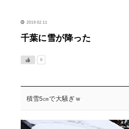
2019.02.11
千葉に雪が降った
0
積雪5㎝で大騒ぎｗ