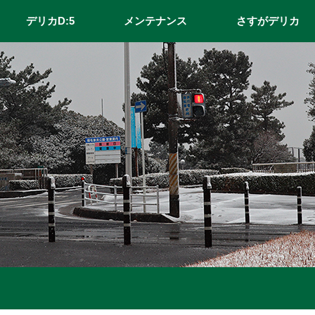
デリカD:5
メンテナンス
さすがデリカ