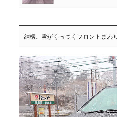
結構、雪がくっつくフロントまわ