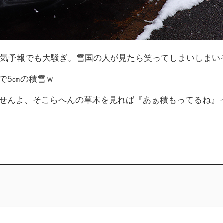
の天気予報でも大騒ぎ。雪国の人が見たら笑ってしまいしまい
で5㎝の積雪ｗ
せんよ、そこらへんの草木を見れば『あぁ積もってるね』