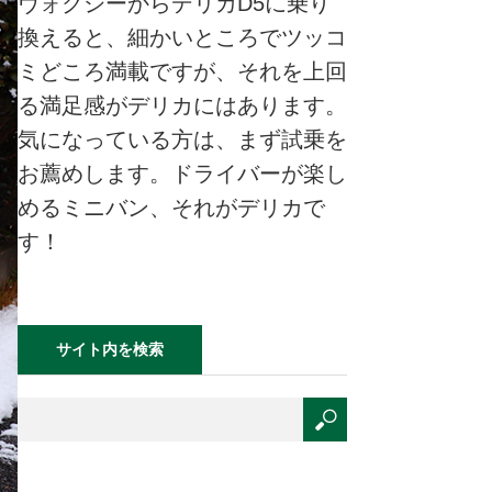
ヴォクシーからデリカD5に乗り
換えると、細かいところでツッコ
ミどころ満載ですが、それを上回
る満足感がデリカにはあります。
気になっている方は、まず試乗を
お薦めします。ドライバーが楽し
めるミニバン、それがデリカで
す！
サイト内を検索