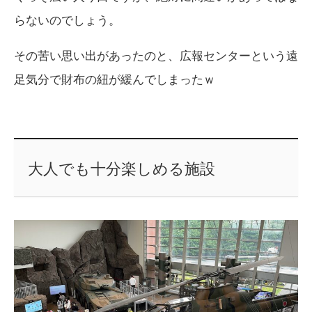
らないのでしょう。
その苦い思い出があったのと、広報センターという遠
足気分で財布の紐が緩んでしまったｗ
大人でも十分楽しめる施設