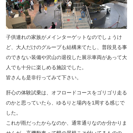
子供連れの家族がメインターゲットなのでしょうけ
ど、大人だけのグループも結構来てたし、普段見る事
のできない装備や沢山の退役した展示車両があって大
人でも十分に楽しめる施設でした。
皆さんも是非行ってみて下さい。
肝心の体験試乗は、オフロードコースをゴリゴリ走る
のかと思っていたら、ゆるりと場内を1周する感じで
した。
これが雨だったからなのか、通常通りなのか分かりま