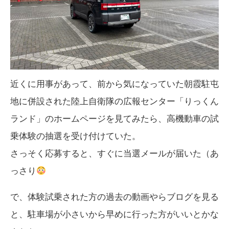
近くに用事があって、前から気になっていた朝霞駐屯
地に併設された陸上自衛隊の広報センター「りっくん
ランド」のホームページを見てみたら、高機動車の試
乗体験の抽選を受け付けていた。
さっそく応募すると、すぐに当選メールが届いた（あ
っさり
で、体験試乗された方の過去の動画やらブログを見る
と、駐車場が小さいから早めに行った方がいいとかな