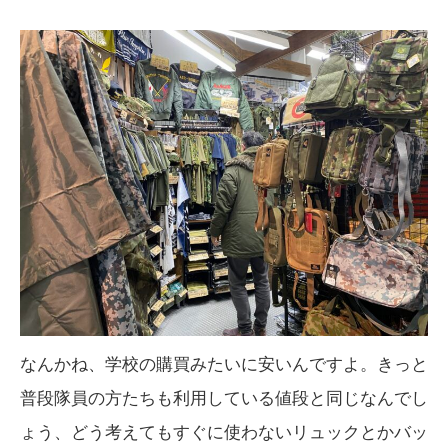
なんかね、学校の購買みたいに安いんですよ。きっと
普段隊員の方たちも利用している値段と同じなんでし
ょう、どう考えてもすぐに使わないリュックとかバッ