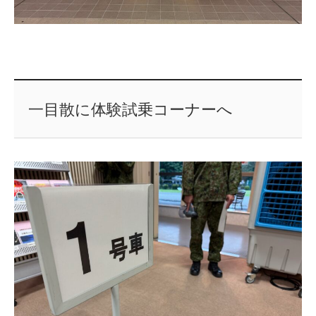
一目散に体験試乗コーナーへ