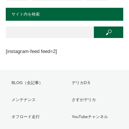
サイト内を検索
[instagram-feed feed=2]
BLOG（全記事）
デリカD:5
メンテナンス
さすがデリカ
オフロード走行
YouTubeチャンネル