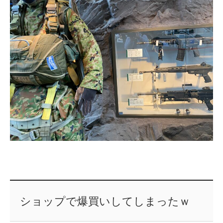
ショップで爆買いしてしまったｗ