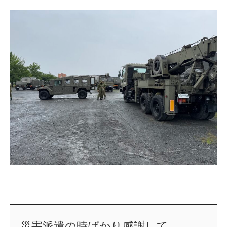
災害派遣の時ばかり感謝して