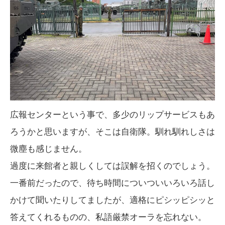
広報センターという事で、多少のリップサービスもあ
ろうかと思いますが、そこは自衛隊。馴れ馴れしさは
微塵も感じません。
過度に来館者と親しくしては誤解を招くのでしょう。
一番前だったので、待ち時間についついいろいろ話し
かけて聞いたりしてましたが、適格にピシッピシッと
答えてくれるものの、私語厳禁オーラを忘れない。