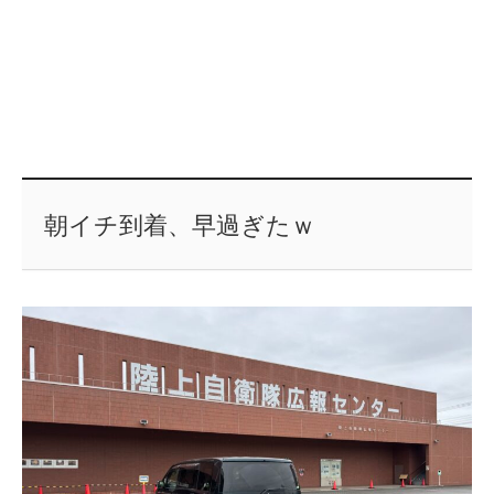
朝イチ到着、早過ぎたｗ