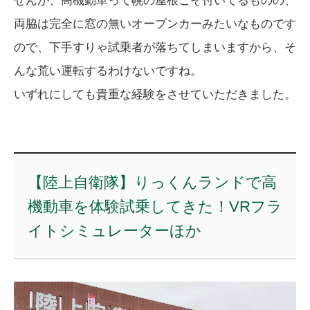
せんが、高機動車って幌の屋根こそ付いてるものの、
両脇は完全に窓の無いオープンカーみたいなものです
ので、下手すりゃ試乗者が落ちてしまいますから、そ
んな荒い運転するわけないですね。
いずれにしても貴重な経験をさせていただきました。
【陸上自衛隊】りっくんランドで高
機動車を体験試乗してきた！VRフラ
イトシミュレーターほか
動
画