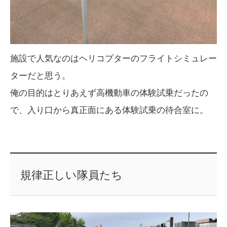
施設で人気なのはヘリコプターのフライトシミュレー
ターだと思う。
俺の目的はとりあえず高機動車の体験試乗だったの
で、入り口から真正面にある体験試乗の待合室に。
規律正しい隊員たち