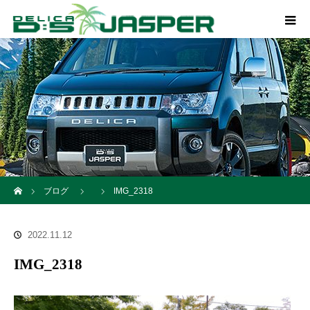
ホーム
ブログ
IMG_2318
2022.11.12
IMG_2318