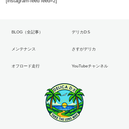
[instagram-feed feed=2]
BLOG（全記事）
デリカD:5
メンテナンス
さすがデリカ
オフロード走行
YouTubeチャンネル