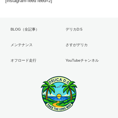
[instagram-feed feed=2]
BLOG（全記事）
デリカD:5
メンテナンス
さすがデリカ
オフロード走行
YouTubeチャンネル